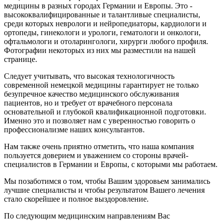
медицины в разных городах Германии и Европы. Это -
высококвалифицированные и талантливые специалисты,
среди которых неврологи и нейропедиаторы, кардиологи и
ортопеды, гинекологи и урологи, гематологи и онкологи,
офтальмологи и отоларингологи, хирурги любого профиля.
Фотографии некоторых из них мы разместили на нашей
странице.
Следует учитывать, что высокая технологичность
современной немецкой медицины гарантирует не только
безупречное качество медицинского обслуживания
пациентов, но и требует от врачебного персонала
основательной и глубокой квалификационной подготовки.
Именно это и позволяет нам с уверенностью говорить о
профессионализме наших консультантов.
Нам также очень приятно отметить, что наша компания
пользуется доверием и уважением со стороны врачей-
специалистов в Германии и Европы, с которыми мы работаем.
Мы позаботимся о том, чтобы Вашим здоровьем занимались
лучшие специалисты и чтобы результатом Вашего лечения
стало скорейшее и полное выздоровление.
По следующим медицинским направлениям Вас