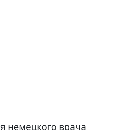
я немецкого врача