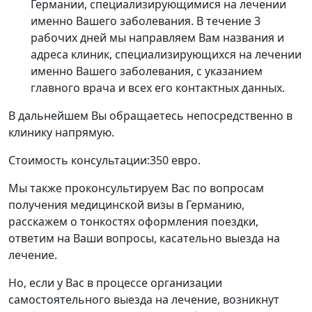
Германии, специализирующимися на лечении
именно Вашего заболевания. В течение 3
рабочих дней мы направляем Вам названия и
адреса клиник, специализирующихся на лечении
именно Вашего заболевания, с указанием
главного врача и всех его контактных данных.
В дальнейшем Вы обращаетесь непосредственно в
клинику напрямую.
Стоимость консультации:350 евро.
Мы также проконсультируем Вас по вопросам
получения медицинской визы в Германию,
расскажем о тонкостях оформления поездки,
ответим на Ваши вопросы, касательно выезда на
лечение.
Но, если у Вас в процессе организации
самостоятельного выезда на лечение, возникнут