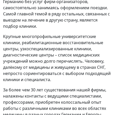
Германию без услуг фирм-организаторов,
самостоятельно занимаясь оформлением поездки.
Самой главной темой в ряду остальных, связанных с
выездом на лечение в другую страну, является
подбор клиники.
Крупные многопрофильные университетские
клиники, реабилитационные восстановительные
центры, узкоспециализированные клиники,
диагностические центры – список медицинских
учреждений можно долго перечислять. Человеку,
далёкому от медицины и живущему в странах СНГ,
непросто сориентироваться с выбором подходящей
клиники и специалиста.
За более чем 30 лет существования нашей фирмы,
налажены контакты с ведущими специалистами,
профессорами, приобретен колоссальный опыт
работы с различными клиниками во всех областях
медицины в разных городах Германии и Европы,