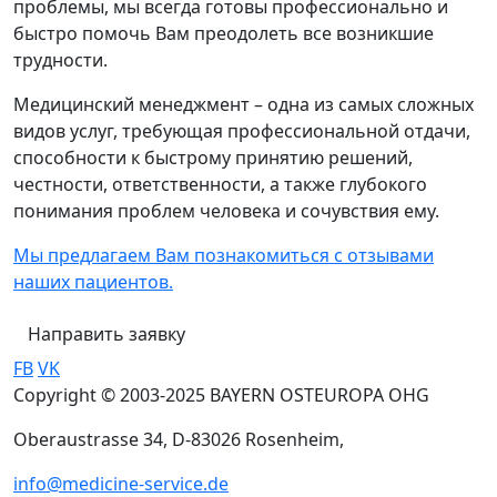
проблемы, мы всегда готовы профессионально и
быстро помочь Вам преодолеть все возникшие
трудности.
Медицинский менеджмент – одна из самых сложных
видов услуг, требующая профессиональной отдачи,
способности к быстрому принятию решений,
честности, ответственности, а также глубокого
понимания проблем человека и сочувствия ему.
Мы предлагаем Вам познакомиться с отзывами
наших пациентов.
Направить заявку
FB
VK
Copyright © 2003-2025 BAYERN OSTEUROPA OHG
Oberaustrasse 34, D-83026 Rosenheim,
info@medicine-service.de