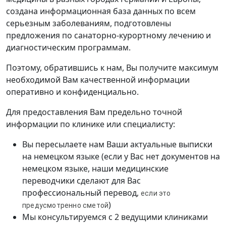
создана информационная база данных по всем
серьезным заболеваниям, подготовлены
предложения по санаторно-курортному лечению и
диагностическим программам.
Поэтому, обратившись к нам, Вы получите максимум
необходимой Вам качественной информации
оперативно и конфиденциально.
Для предоставления Вам предельно точной
информации по клинике или специалисту:
Вы пересылаете нам Ваши актуальные выписки
на немецком языке (если у Вас нет документов на
немецком языке, наши медицинские
переводчики сделают для Вас
профессиональный перевод,
если это
)
предусмотренно сметой
Мы консультируемся с 2 ведущими клиниками