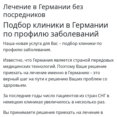
Лечение в Германии без
посредников
Подбор клиники в Германии
по профилю заболеваний
Наша новая услуга для Вас – подбор клиники по
профилю заболевания.
Известно, что Германия является страной передовых
медицинских технологий. Поэтому Ваше решение
приехать на лечение именно в Германию – это
верный шаг на пути к решению Ваших проблем со
здоровьем.
За последние годы число пациентов из стран СНГ в
немецких клиниках увеличилось в несколько раз.
Вы принимаете решение приехать на лечение в