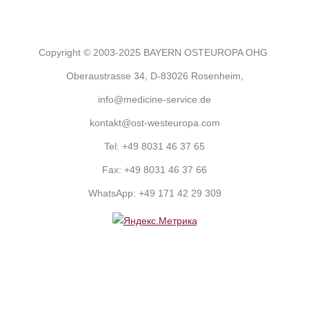
Copyright © 2003-2025 BAYERN OSTEUROPA OHG
Oberaustrasse 34, D-83026 Rosenheim,
info@medicine-service.de
kontakt@ost-westeuropa.com
Tel:
+49 8031 46 37 65
Fax:
+49 8031 46 37 66
WhatsApp:
+49 171 42 29 309