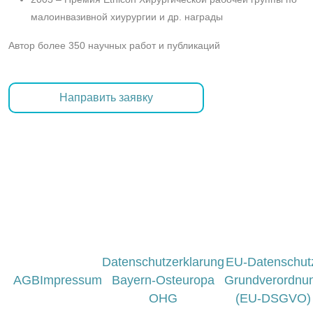
малоинвазивной хиурургии и др. награды
Автор более 350 научных работ и публикаций
Направить заявку
Datenschutzerklarung
EU-Datenschut
AGB
Impressum
Bayern-Osteuropa
Grundverordnu
OHG
(EU-DSGVO)