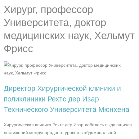
Хирург, профессор
Университета, доктор
медицинских наук, Хельмут
Фрисс
Директор Хирургической клиники и
поликлиники Рехтс дер Изар
Технического Университета Мюнхена
Хирургическая клиника Рехтс дер Изар добилась выдающихся
достижений международного уровня в абдоминальной