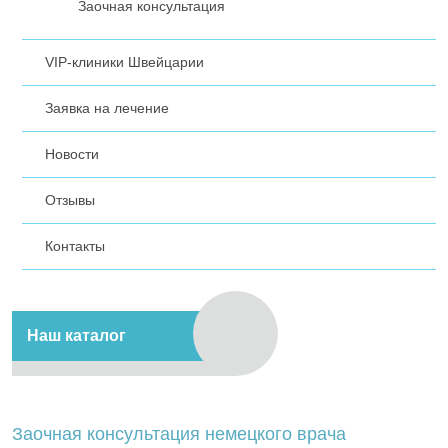
Заочная консультация
VIP-клиники Швейцарии
Заявка на лечение
Новости
Отзывы
Контакты
Наш каталог
Заочная консультация немецкого врача