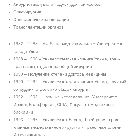
Хирургия желудка и поджелудочной железы
Онкохирургия
Эндоскопические операции
Трансплантации органов
1982 – 1988 – Учеба на мед. факультете Университета
города Ульм
1988 – 1990 – Университетская клиника Ульма, врач-
практикант, отделение общей хирургии
1990 – Получение степени доктора медицины
1990 – 1992 – Университетская клиника Ульма, научный
сотрудник, отделение общей хирургии
1992 – 1993 – Научные исследования, Университет
Ирвинг, Калифорния, США, Факультет медицины и
биохимии
1993 – 1996 – Университет Берна, Швейцария, врач в
клинике висцеральнной хирургии и трансплантологии
Инзельшпиталь