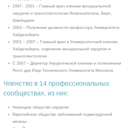
1997 - 2001 – Главный врач клиники висцеральнной
хирургии и трансплантологии Инзельшпиталь, Берн,
Швейцария
2003 – Получение должности профессора Университета
Хайдельберга
2001 – 2007 – Главный врач в Университетской клинике
Хайдельберга, отделение висцеральной хирургии и
трансплантологии
С 2007 – Директор Хирургической клиники и поликлиники
Рехтс дер Изар Технического Университета Мюнхена
Членство в 14 профессиональных
сообществах, из них:
Немецкое общество хирургии
Европейское общество заболеваний поджелудочной
железы