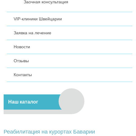
Заочная консультация
VIP-клиники Швейцарии
Заявка на лечение
Новости
Отзывы
Контакты
Наш каталог
Реабилитация на курортах Баварии