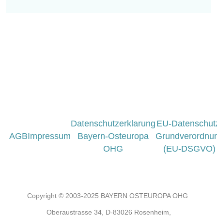
Datenschutzerklarung
EU-Datenschut
AGB
Impressum
Bayern-Osteuropa
Grundverordnu
OHG
(EU-DSGVO)
Copyright © 2003-2025 BAYERN OSTEUROPA OHG
Oberaustrasse 34, D-83026 Rosenheim,