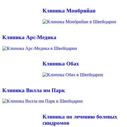
Клиника Монбрийан
Клиника Арс-Медика
Клиника Обах
Клиника Вилла им Парк
Клиника по лечению болевых
синдромов