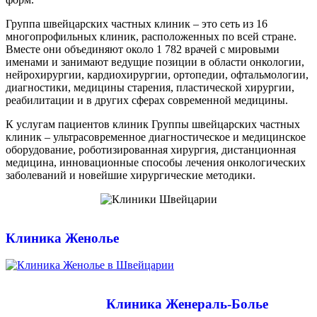
Группа швейцарских частных клиник – это сеть из 16
многопрофильных клиник, расположенных по всей стране.
Вместе они объединяют около 1 782 врачей с мировыми
именами и занимают ведущие позиции в области онкологии,
нейрохирургии, кардиохирургии, ортопедии, офтальмологии,
диагностики, медицины старения, пластической хирургии,
реабилитации и в других сферах современной медицины.
К услугам пациентов клиник Группы швейцарских частных
клиник – ультрасовременное диагностическое и медицинское
оборудование, роботизированная хирургия, дистанционная
медицина, инновационные способы лечения онкологических
заболеваний и новейшие хирургические методики.
Клиника Женолье
Клиника Женераль-Болье