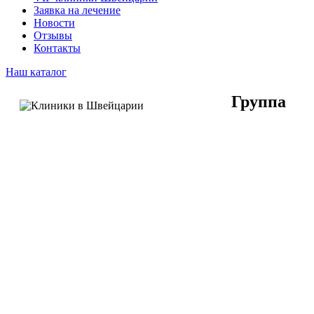
Заявка на лечение
Новости
Отзывы
Контакты
Наш каталог
Группа