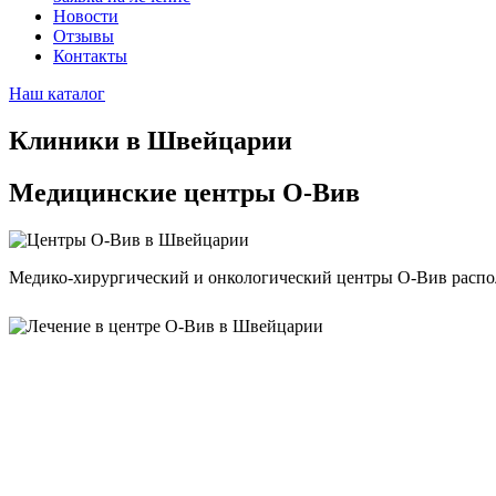
Новости
Отзывы
Контакты
Наш каталог
Клиники в Швейцарии
Медицинские центры О-Вив
Медико-хирургический и онкологический центры О-Вив распола