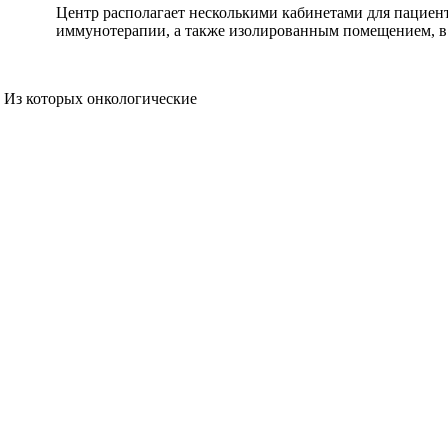
Центр располагает несколькими кабинетами для пациен
иммунотерапии, а также изолированным помещением, в 
50 Из которых онкологические