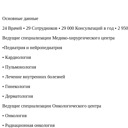
Основные данные
24 Врачей • 29 Сотрудников • 29 000 Консультаций в год • 2 9
Ведущие специализации Медико-хирургического центра
•Педиатрия и нейропедиатрия
• Кардиология
• Пульмонология
• Лечение внутренних болезней
• Гинекология
• Дерматология
Ведущие специализации Онкологического центра
• Онкология
• Радиационная онкология