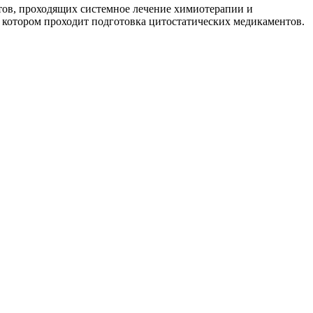
тов, проходящих системное лечение химиотерапии и
котором проходит подготовка цитостатических медикаментов.