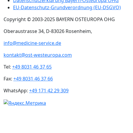
Datenschutzerklarung Bayern-Osteuropa OHG
EU-Datenschutz-Grundverordnung (EU-DSGVO)
Copyright © 2003-2025 BAYERN OSTEUROPA OHG
Oberaustrasse 34, D-83026 Rosenheim,
info@medicine-service.de
kontakt@ost-westeuropa.com
Tel:
+49 8031 46 37 65
Fax:
+49 8031 46 37 66
WhatsApp:
+49 171 42 29 309