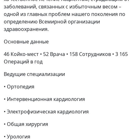
заболеваний, связанных с избыточным весом –
одной из главных проблем нашего поколения по
определению Всемирной организации
здравоохранения.
Основные данные
46 Койко-мест • 52 Врача • 158 Cотрудников • 3 165
Операций в год
Ведущие специализации
• Ортопедия
• Интервенционная кардиология
• Электрофизическая кардиология
• Общая хирургия
• Урология