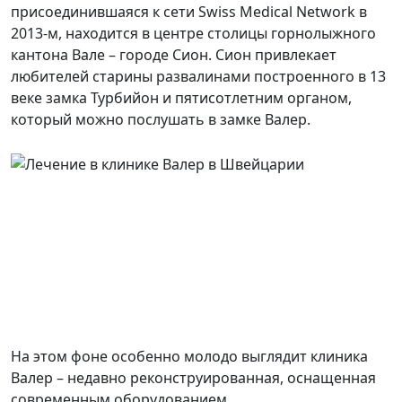
присоединившаяся к сети Swiss Medical Network в
2013-м, находится в центре столицы горнолыжного
кантона Вале – городе Сион. Сион привлекает
любителей старины развалинами построенного в 13
веке замка Турбийон и пятисотлетним органом,
который можно послушать в замке Валер.
На этом фоне особенно молодо выглядит клиника
Валер – недавно реконструированная, оснащенная
современным оборудованием.