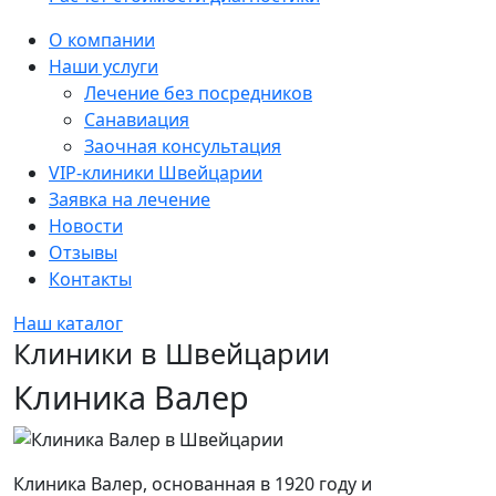
Sidebar
О компании
Наши услуги
Лечение без посредников
Санавиация
Заочная консультация
VIP-клиники Швейцарии
Заявка на лечение
Новости
Отзывы
Контакты
Наш каталог
Клиники в Швейцарии
Клиника Валер
Клиника Валер, основанная в 1920 году и