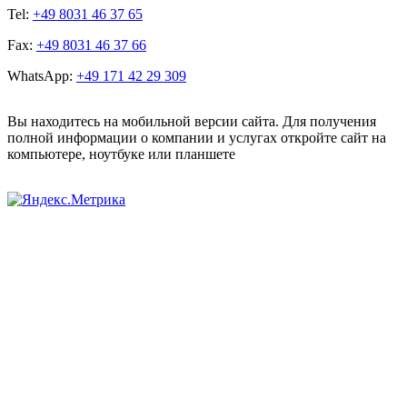
Tel:
+49 8031 46 37 65
Fax:
+49 8031 46 37 66
WhatsApp:
+49 171 42 29 309
Вы находитесь на мобильной версии сайта. Для получения
полной информации о компании и услугах откройте сайт на
компьютере, ноутбуке или планшете