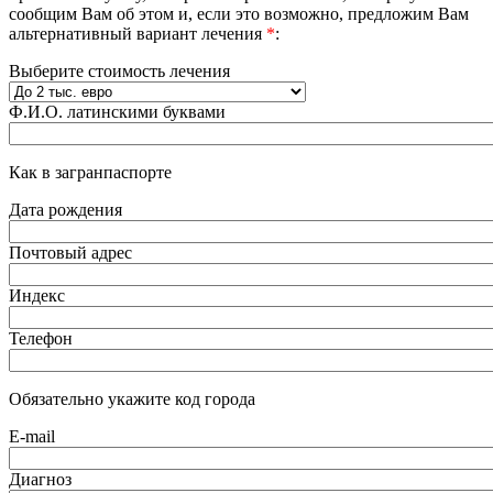
сообщим Вам об этом и, если это возможно, предложим Вам
альтернативный вариант лечения
*
:
Выберите стоимость лечения
Ф.И.О. латинскими буквами
Как в загранпаспорте
Дата рождения
Почтовый адрес
Индекс
Телефон
Обязательно укажите код города
E-mail
Диагноз