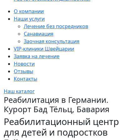
Sidebar
О компании
Наши услуги
Лечение без посредников
Санавиация
Заочная консультация
VIP-клиники Швейцарии
Заявка на лечение
Новости
Отзывы
Контакты
Наш каталог
Реабилитация в Германии.
Курорт Бад Тёльц, Бавария
Реабилитационный центр
для детей и подростков