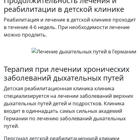
Продолжительность лечения и
реабилитации в детской клинике
Реабилитация и лечение в детской клинике проходит
в течение 4-6 недель. При необходимости лечение
можно продлить.
Терапия при лечении хронических
заболеваний дыхательных путей
Детская реабилитационная клиника клиника
специализируется на лечении заболеваний верхних
дыхательных путей детей и подростков. Клиника
входит в одиннадцать самых сильных академий
Германии по лечению заболеваний дыхательных
путей.
Персонал детской реабилитационной клиники