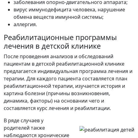
заболевания опорно-двигательного аппарата;
вирус иммунодефицита человека, нарушение
обмена веществ иммунной системы;
аллергия.
Реабилитационные программы
лечения в детской клинике
После проведения анализов и обследований
пациентам в детской реабилитационной клинике
предлагается индивидуальная программа лечения и
терапии. Для каждого пациента составляется план
реабилитационной терапии, изучается история и
картина болезни (причины возникновения,
динамика, факторы) на основании чего и
составляется курс лечения и реабилитации.
В ряде случаев у
родителей также
наблюдаются хронические