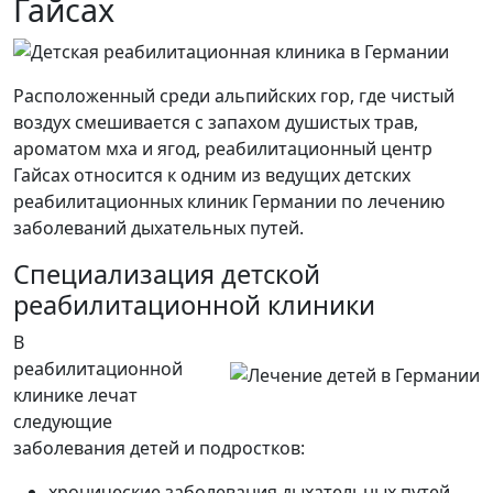
Гайсах
Расположенный среди альпийских гор, где чистый
воздух смешивается с запахом душистых трав,
ароматом мха и ягод, реабилитационный центр
Гайсах относится к одним из ведущих детских
реабилитационных клиник Германии по лечению
заболеваний дыхательных путей.
Специализация детской
реабилитационной клиники
В
реабилитационной
клинике лечат
следующие
заболевания детей и подростков:
хронические заболевания дыхательных путей