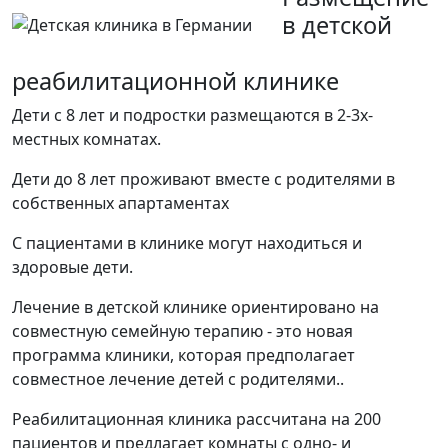
в детской
реабилитационной клинике
Дети с 8 лет и подростки размещаются в 2-3х-
местных комнатах.
Дети до 8 лет проживают вместе с родителями в
собственных апартаментах
С пациентами в клинике могут находиться и
здоровые дети.
Лечение в детской клинике ориентировано на
совместную семейную терапию - это новая
программа клиники, которая предполагает
совместное лечение детей с родителями..
Реабилитационная клиника рассчитана на 200
пациентов и предлагает комнаты с одно- и