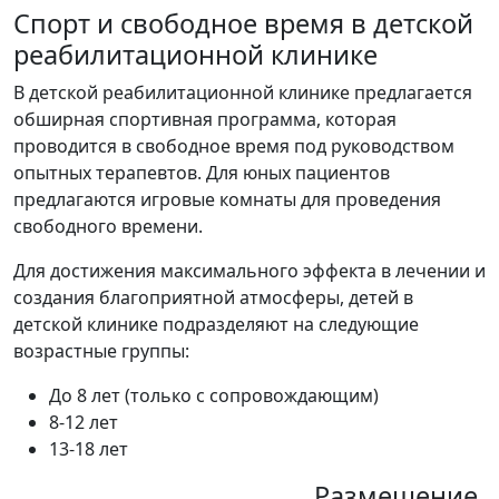
Спорт и свободное время в детской
реабилитационной клинике
В детской реабилитационной клинике предлагается
обширная спортивная программа, которая
проводится в свободное время под руководством
опытных терапевтов. Для юных пациентов
предлагаются игровые комнаты для проведения
свободного времени.
Для достижения максимального эффекта в лечении и
создания благоприятной атмосферы, детей в
детской клинике подразделяют на следующие
возрастные группы:
До 8 лет (только с сопровождающим)
8-12 лет
13-18 лет
Размещение