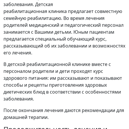
заболевания. Детская
реабилитационная клиника предлагает совместную
семейную реабилитацию. Во время лечения
родителей медицинский и педагогический персонал
занимается с Вашими детьми. Юным пациентам
предлагается специальный обучающий курс,
рассказывающий об их заболевании и возможностях
его лечения.
В детской реабилитационной клинике вместе с
персоналом родители и дети проходят курс
здорового питания: им рассказывают и показывают
способы и рецепты приготовления здоровых
диетических блюд в соответствии с особенностями
заболевания.
После окончания лечения даются рекомендации для
домашней терапии.