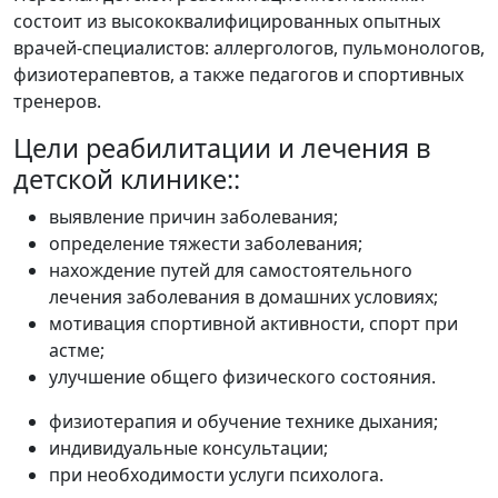
состоит из высококвалифицированных опытных
врачей-специалистов: аллергологов, пульмонологов,
физиотерапевтов, а также педагогов и спортивных
тренеров.
Цели реабилитации и лечения в
детской клинике::
выявление причин заболевания;
определение тяжести заболевания;
нахождение путей для самостоятельного
лечения заболевания в домашних условиях;
мотивация спортивной активности, спорт при
астме;
улучшение общего физического состояния.
физиотерапия и обучение технике дыхания;
индивидуальные консультации;
при необходимости услуги психолога.