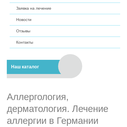
Заявка на лечение
Новости
Отзывы
Контакты
Наш каталог
Аллергология,
дерматология. Лечение
аллергии в Германии