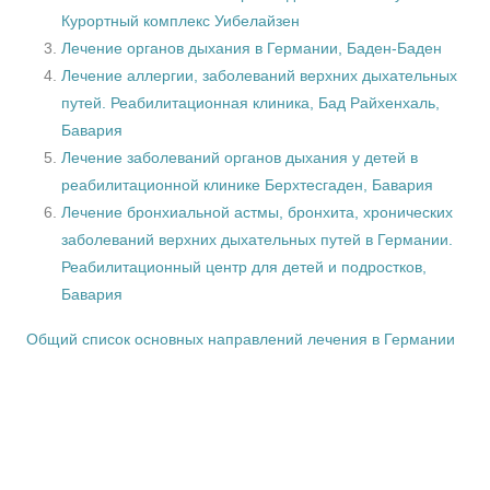
Курортный комплекс Уибелайзен
Лечение органов дыхания в Германии, Баден-Баден
Лечение аллергии, заболеваний верхних дыхательных
путей. Реабилитационная клиника, Бад Райхенхаль,
Бавария
Лечение заболеваний органов дыхания у детей в
реабилитационной клинике Берхтесгаден, Бавария
Лечение бронхиальной астмы, бронхита, хронических
заболеваний верхних дыхательных путей в Германии.
Реабилитационный центр для детей и подростков,
Бавария
Общий список основных направлений лечения в Германии