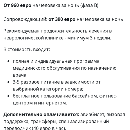
От 960 евро
на человека за ночь (фаза В)
Сопровождающий:
от 390 евро
на человека за ночь
Рекомендуемая продолжительность лечения в
неврологической клинике - минимум 3 недели.
В стоимость входит:
полная и индивидуальная программа
медицинского обслуживания по назначению
врача;
3-5 разовое питание в зависимости от
выбранной категории номера;
бесплатное пользование бассейном, фитнес-
центром и интернетом.
Дополнительно оплачивается:
авиабилет, визовая
поддержка, трансферы, специализированный
переводчик (40 евро в час).