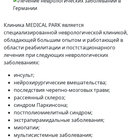
Клиника MEDICAL PARK является
специализированной неврологической клиникой,
обладающей большим опытом и работающей в
области реабилитации и постстационарного
лечения при следующих неврологических
заболеваниях:
инсульт;
нейрохирургические вмешательства;
последствия черепно-мозговых травм;
рассеянный склероз;
синдром Паркинсона;
постполиомиелитный синдром;
экстрапирамидальные заболевания;
миопатии;
мультисистемные заболевания;