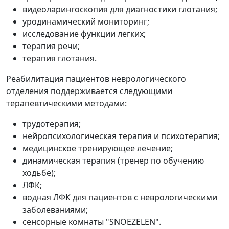
видеоларингоскопия для диагностики глотания;
уродинамический мониторинг;
исследование функции легких;
терапия речи;
терапия глотания.
Реабилитация пациентов неврологического
отделения поддерживается следующими
терапевтическими методами:
трудотерапия;
нейропсихологическая терапия и психотерапия;
медицинское тренирующее лечение;
динамическая терапия (тренер по обучению
ходьбе);
ЛФК;
водная ЛФК для пациентов с неврологическими
заболеваниями;
сенсорные комнаты "SNOEZELEN".