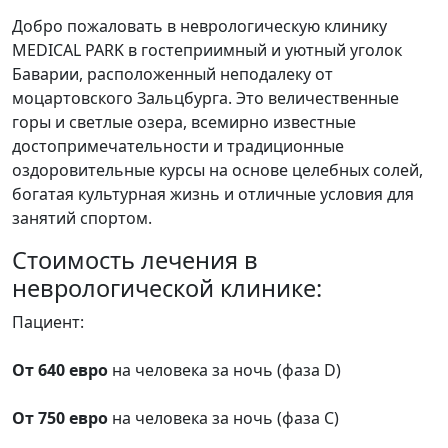
Добро пожаловать в неврологическую клинику
MEDICAL PARK в гостеприимный и уютный уголок
Баварии, расположенный неподалеку от
моцартовского Зальцбурга. Это величественные
горы и светлые озера, всемирно известные
достопримечательности и традиционные
оздоровительные курсы на основе целебных солей,
богатая культурная жизнь и отличные условия для
занятий спортом.
Cтоимость лечения в
неврологической клинике:
Пациент:
От 640 евро
на человека за ночь (фаза D)
От 750 евро
на человека за ночь (фаза С)