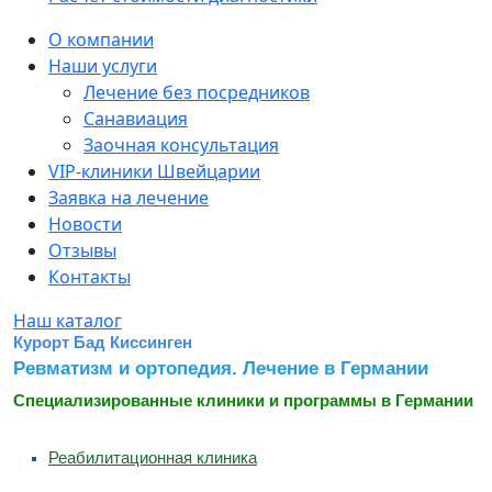
Sidebar
О компании
Наши услуги
Лечение без посредников
Санавиация
Заочная консультация
VIP-клиники Швейцарии
Заявка на лечение
Новости
Отзывы
Контакты
Наш каталог
Курорт Бад Киссинген
Ревматизм и ортопедия. Лечение в Германии
Специализированные клиники и программы в Германии
Реабилитационная клиника