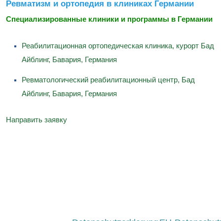
Ревматизм и ортопедия в клиниках Германии
Специализированные клиники и программы в Германии
Реабилитационная ортопедическая клиника, курорт Бад
Айблинг, Бавария, Германия
Ревматологический реабилитационный центр, Бад
Айблинг, Бавария, Германия
Направить заявку