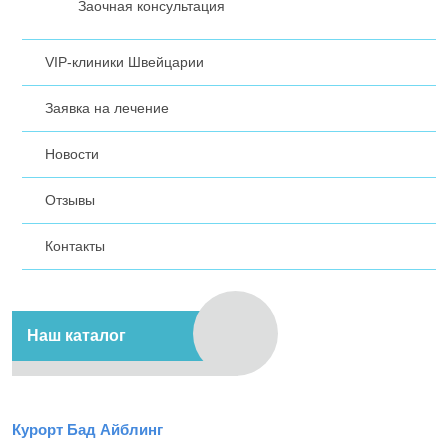
Заочная консультация
VIP-клиники Швейцарии
Заявка на лечение
Новости
Отзывы
Контакты
Наш каталог
Курорт Бад Айблинг