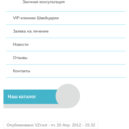
Заочная консультация
VIP-клиники Швейцарии
Заявка на лечение
Новости
Отзывы
Контакты
Наш каталог
Опубликовано
VZroot
-
пт, 20 Апр. 2012 - 15:32