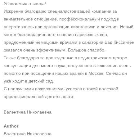
Уважаемые господа!
Искренне благодарю специалистов вашей компании за
внимательное отношение, профессиональный подход и
оперативность при организации диагностики и лечения. Новый
метод безоперационного лечения варикозных вен,
предложенный немецкими врачами в санатории Бад Киссинген
оказался очень эффективным. Большое спасибо.
Также благодарю за проведенные в педиатрическом центре
консультации для моего внука, полученное заключение очень
помогло при посещении наших врачей в Москве. Сейчас он
уже ходит в детский сад.
С наилучшими пожеланиями, успехов в такой полезной
профессиональной деятельности.
Валентина Николаевна
Author
Валентина Николаевна