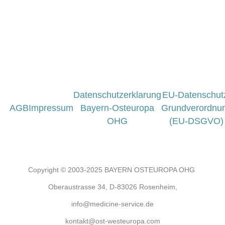
Datenschutzerklarung
EU-Datenschut
AGB
Impressum
Bayern-Osteuropa
Grundverordnu
OHG
(EU-DSGVO)
Copyright © 2003-2025 BAYERN OSTEUROPA OHG
Oberaustrasse 34, D-83026 Rosenheim,
info@medicine-service.de
kontakt@ost-westeuropa.com