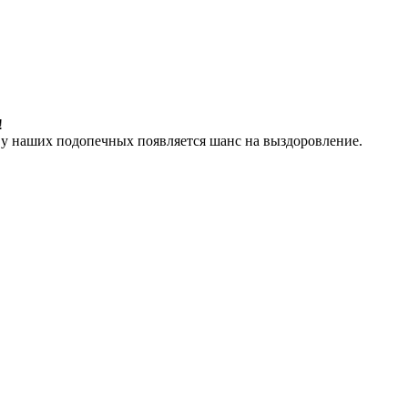
!
 у наших подопечных появляется шанс на выздоровление.