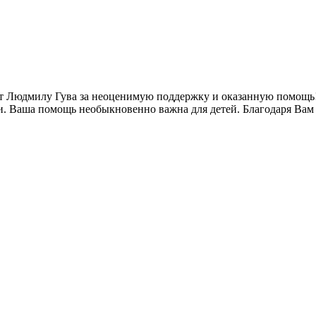
ит Людмилу Гува за неоценимую поддержку и оказанную помощь
и. Ваша помощь необыкновенно важна для детей. Благодаря Вам