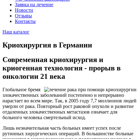
Заявка на лечение
Новости
Отзывы
Контакты
Наш каталог
Криохирургия в Германии
Современная криохирургия и
криогенная технология - прорыв в
онкологии 21 века
Глобальное бремя
злокачественных заболеваний постепенно и непрерывно
нарастает во всем мире. Так, в 2005 году 7,7 миллионов людей
умерли от рака. Повторный рост раковой опухоли и развитие
отдаленных злокачественных метастазов означает для
больного человека смертельный исход.
Лишь незначительная часть больных имеет успех после
рутинных хирургических операций. В большинстве больные