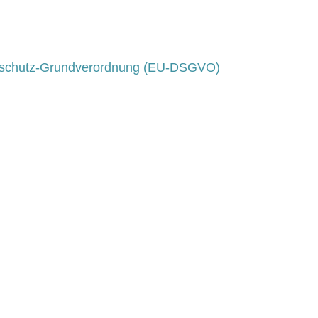
schutz-Grundverordnung (EU-DSGVO)