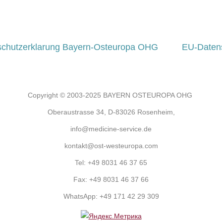
schutzerklarung Bayern-Osteuropa OHG
EU-Daten
Copyright © 2003-2025 BAYERN OSTEUROPA OHG
Oberaustrasse 34, D-83026 Rosenheim,
info@medicine-service.de
kontakt@ost-westeuropa.com
Tel:
+49 8031 46 37 65
Fax:
+49 8031 46 37 66
WhatsApp:
+49 171 42 29 309