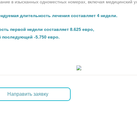
ание в изысканных одноместных номерах, включая медицинский ух
ндуемая длительность лечения составляет 4 недели.
сть первой недели составляет 8.625 евро,
 последующей -5.750 евро.
Направить заявку