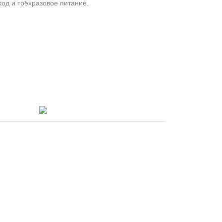
од и трёхразовое питание.