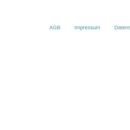
AGB
Impressum
Daten