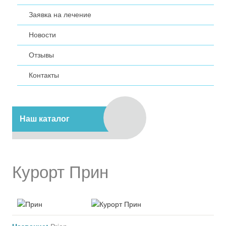
Заявка на лечение
Новости
Отзывы
Контакты
Наш каталог
Курорт Прин