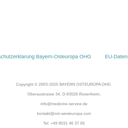
schutzerklarung Bayern-Osteuropa OHG
EU-Daten
Copyright © 2003-2025 BAYERN OSTEUROPA OHG
Oberaustrasse 34, D-83026 Rosenheim,
info@medicine-service.de
kontakt@ost-westeuropa.com
Tel:
+49 8031 46 37 65