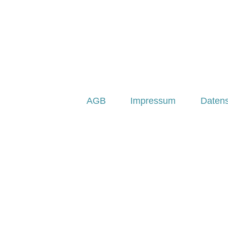
AGB
Impressum
Daten