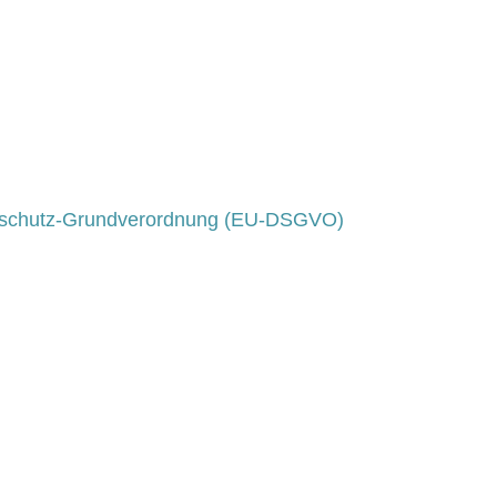
schutz-Grundverordnung (EU-DSGVO)