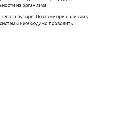
ности из организма.
чевого пузыря. Поэтому при наличии у
 системы необходимо проводить