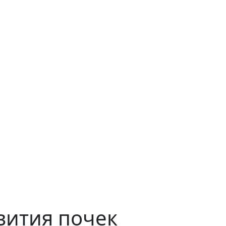
вития почек