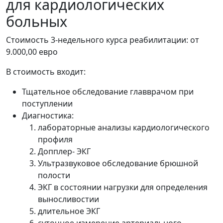
для кардиологических
больных
Стоимость 3-недельного курса реабилитации: от
9.000,00 евро
В стоимость входит:
Тщательное обследование главврачом при
поступлении
Диагностика:
лабораторные анализы кардиологического
профиля
Допплер- ЭКГ
Ультразвуковое обследование брюшной
полости
ЭКГ в состоянии нагрузки для определения
выносливостии
длительное ЭКГ
суточное измерение артериального