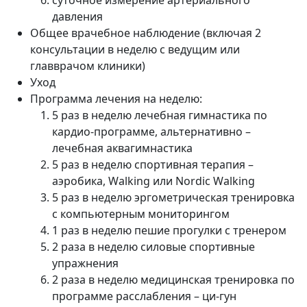
давления
Общее врачебное наблюдение (включая 2
консультации в неделю с ведущим или
главврачом клиники)
Уход
Программа лечения на неделю:
5 раз в неделю лечебная гимнастика по
кардио-программе, альтернативно –
лечебная аквагимнастика
5 раз в неделю спортивная терапия –
аэробика, Walking или Nordic Walking
5 раз в неделю эргометрическая тренировка
с компьютерным мониторингом
1 раз в неделю пешие прогулки с тренером
2 раза в неделю силовые спортивные
упражнения
2 раза в неделю медицинская тренировка по
программе расслабления – ци-гун