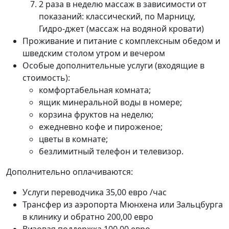
2 раза в неделю массаж в зависимости от
показаний: классический, по Марницу,
Гидро-джет (массаж на водяной кровати)
Проживание и питание с комплексным обедом и
шведским столом утром и вечером
Особые дополнительные услуги (входящие в
стоимость):
комфортабельная комната;
ящик минеральной воды в номере;
корзина фруктов на неделю;
ежедневно кофе и пироженое;
цветы в комнате;
безлимитный телефон и телевизор.
Дополнительно оплачиваются:
Услуги переводчика 35,00 евро /час
Трансфер из аэропорта Мюнхена или Зальцбурга
в клинику и обратно 200,00 евро
Визовая поддержка 100,00 евро