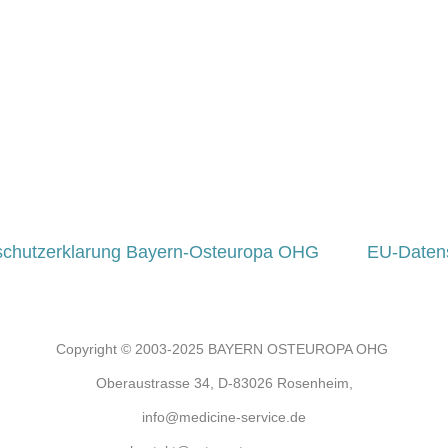
schutzerklarung Bayern-Osteuropa OHG
EU-Daten
Copyright © 2003-2025 BAYERN OSTEUROPA OHG
Oberaustrasse 34, D-83026 Rosenheim,
info@medicine-service.de