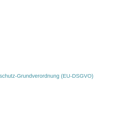
schutz-Grundverordnung (EU-DSGVO)