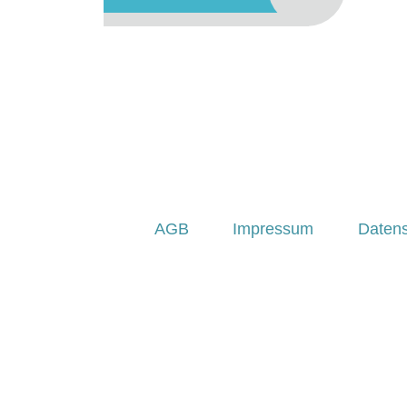
AGB
Impressum
Daten