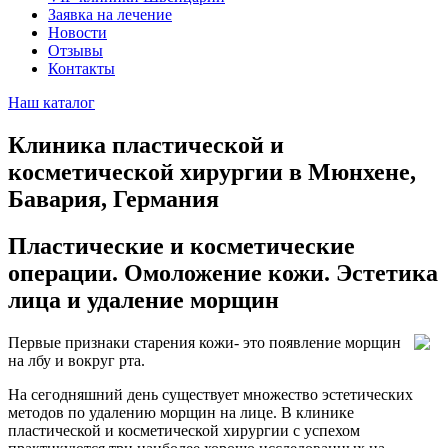
Заявка на лечение
Новости
Отзывы
Контакты
Наш каталог
Клиника пластической и
косметической хирургии в Мюнхене,
Бавария, Германия
Пластические и косметические
операции. Омоложение кожи. Эстетика
лица и удаление морщин
Первые признаки старения кожи- это появление морщин
на лбу и вокруг рта.
На сегодняшний день существует множество эстетических
методов по удалению морщин на лице. В клинике
пластической и косметической хирургии с успехом