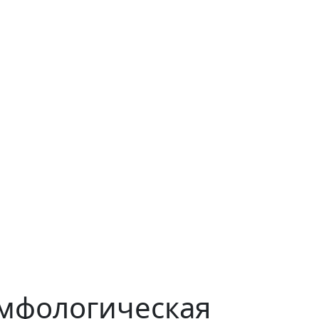
мфологическая