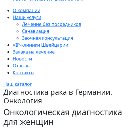
Sidebar
О компании
Наши услуги
Лечение без посредников
Санавиация
Заочная консультация
VIP-клиники Швейцарии
Заявка на лечение
Новости
Отзывы
Контакты
Наш каталог
Диагностика рака в Германии.
Онкология
Онкологическая диагностика
для женщин