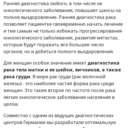
Ранняя диагностика любого, в том числе не
онкологического заболевания, повышает шансы на
полное выздоровление. Ранняя диагностика рака
позволяет пациентке своевременно начать лечение
и тем самым не только избежать прогрессирования
онкологического заболевания, развития метастаз,
которые будут поражать все большее число
органов, но и добиться полного выздоровления.
Для женщин особое значение имеет
диагностика
рака тела матки и ее шейки, яичников, а также
рака груди
. В мире рак груди (рак молочной
железы) - это наиболее частая форма рака среди
женщин. Это также второе по частоте после рака
легких онкологическое заболевание населения в
целом.
Совместно с одним из ведущих диагностических
центров Германии мы разработали оптимальную