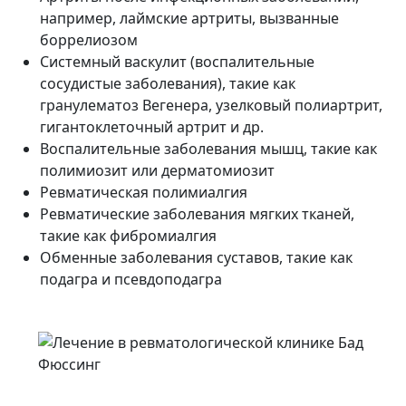
например, лаймские артриты, вызванные
боррелиозом
Системный васкулит (воспалительные
сосудистые заболевания), такие как
гранулематоз Вегенера, узелковый полиартрит,
гигантоклеточный артрит и др.
Воспалительные заболевания мышц, такие как
полимиозит или дерматомиозит
Ревматическая полимиалгия
Ревматические заболевания мягких тканей,
такие как фибромиалгия
Обменные заболевания суставов, такие как
подагра и псевдоподагра