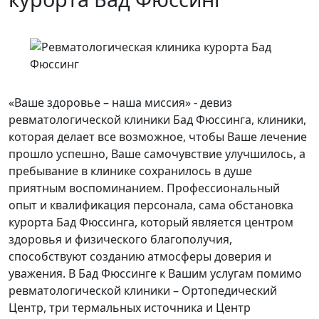
«Ваше здоровье – наша миссия» - девиз
ревматологической клиники Бад Фюссинга, клиники,
которая делает все возможное, чтобы Ваше лечение
прошло успешно, Ваше самочувствие улучшилось, а
пребывание в клинике сохранилось в душе
приятным воспоминанием. Профессиональный
опыт и квалификация персонала, сама обстановка
курорта Бад Фюссинга, который является центром
здоровья и физического благополучия,
способствуют созданию атмосферы доверия и
уважения. В Бад Фюссинге к Вашим услугам помимо
ревматологической клиники – Ортопедический
Центр, три термальных источника и Центр