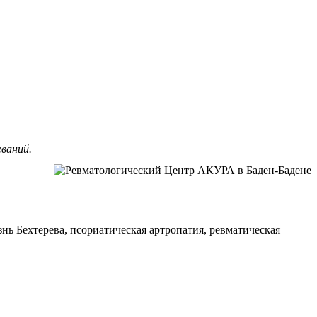
ваний.
нь Бехтерева, псориатическая артропатия, ревматическая