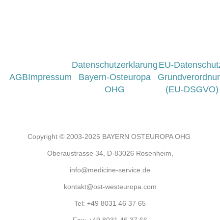
Datenschutzerklarung
EU-Datenschut
AGB
Impressum
Bayern-Osteuropa
Grundverordnu
OHG
(EU-DSGVO)
Copyright © 2003-2025 BAYERN OSTEUROPA OHG
Oberaustrasse 34, D-83026 Rosenheim,
info@medicine-service.de
kontakt@ost-westeuropa.com
Tel:
+49 8031 46 37 65