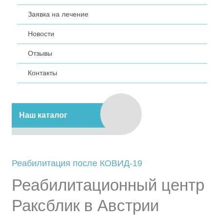
Заявка на лечение
Новости
Отзывы
Контакты
Наш каталог
Реабилитация после КОВИД-19
Реабилитационный центр
Раксблик в Австрии