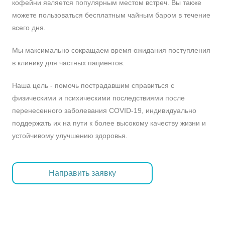
кофейни является популярным местом встреч. Вы также
можете пользоваться бесплатным чайным баром в течение
всего дня.
Мы максимально сокращаем время ожидания поступления
в клинику для частных пациентов.
Наша цель - помочь пострадавшим справиться с
физическими и психическими последствиями после
перенесенного заболевания COVID-19, индивидуально
поддержать их на пути к более высокому качеству жизни и
устойчивому улучшению здоровья.
Направить заявку