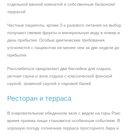
отдельной ванной комнатой и собственным балконом/
террасой.
Частные пациенты, кроме 3-х разового питания на выбор,
получают свежие фрукты и минеральную воду в номер в
день прибытия. Особые диетические требования
уточняются с пациентом не менее чем за две недели до
прибытия.
Расслабиться предлагают два бассейна для отдыха,
уютная сауна и зона отдыха с классической финской
сауной, травяной сауной и паровой баней.
Ресторан и терраса
В очаровательном обеденном зале с видом на горы Ракс
время приема пищи становится особенным событием. В
хорошую погоду солнечная терраса просторного бара и