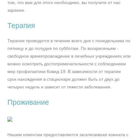
том, что вам для этого необходимо, вы получите от нас
заранее.
Терапия
Терапии проводится в течение всего дня с понедельника по
пятницу и до полудня по субботам. По воскресеньям -
свободное времяпровождение в лечебных учреждениях или
можно осмотреть достопримечательности с соблюдением
мер профилактики Ковид-19. В зависимости от терапии
срок нахождения в стационаре должен быть от двух до
четырех недель и зависит от тяжести заболевания.
Проживание
Нашим клиентам предоставляется эксклюзивная комната с