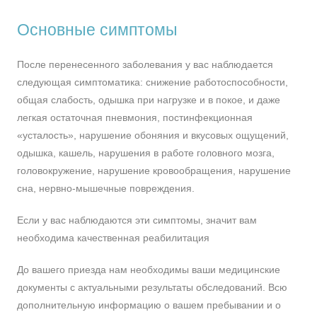
Основные симптомы
После перенесенного заболевания у вас наблюдается
следующая симптоматика: снижение работоспособности,
общая слабость, одышка при нагрузке и в покое, и даже
легкая остаточная пневмония, постинфекционная
«усталость», нарушение обоняния и вкусовых ощущений,
одышка, кашель, нарушения в работе головного мозга,
головокружение, нарушение кровообращения, нарушение
сна, нервно-мышечные повреждения.
Если у вас наблюдаются эти симптомы, значит вам
необходима качественная реабилитация
До вашего приезда нам необходимы ваши медицинские
документы с актуальными результаты обследований. Всю
дополнительную информацию о вашем пребывании и о