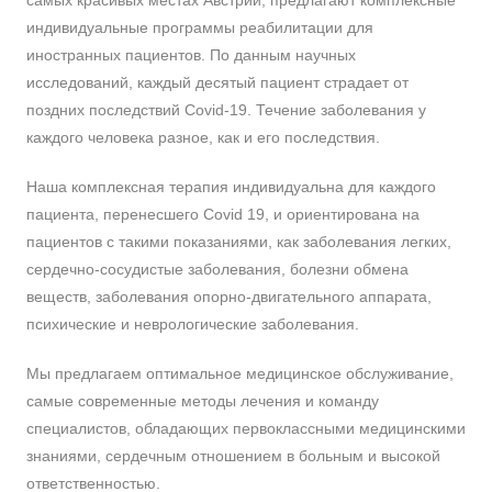
самых красивых местах Австрии, предлагают комплексные
индивидуальные программы реабилитации для
иностранных пациентов. По данным научных
исследований, каждый десятый пациент страдает от
поздних последствий Covid-19. Течение заболевания у
каждого человека разное, как и его последствия.
Наша комплексная терапия индивидуальна для каждого
пациента, перенесшего Covid 19, и ориентирована на
пациентов с такими показаниями, как заболевания легких,
сердечно-сосудистые заболевания, болезни обмена
веществ, заболевания опорно-двигательного аппарата,
психические и неврологические заболевания.
Мы предлагаем оптимальное медицинское обслуживание,
самые современные методы лечения и команду
специалистов, обладающих первоклассными медицинскими
знаниями, сердечным отношением в больным и высокой
ответственностью.