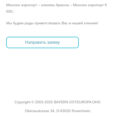
Мюнхен аэропорт – клиника Армона – Мюнхен аэропорт €
600,-
Мы будем рады приветствовать Вас в нашей клинике!
Направить заявку
Copyright © 2003-2025 BAYERN OSTEUROPA OHG
Oberaustrasse 34, D-83026 Rosenheim,