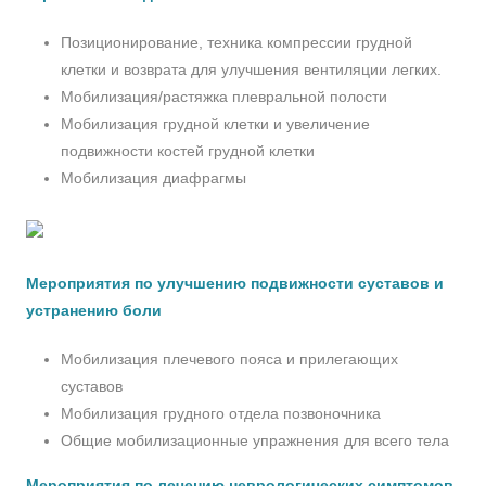
Позиционирование, техника компрессии грудной
клетки и возврата для улучшения вентиляции легких.
Мобилизация/растяжка плевральной полости
Мобилизация грудной клетки и увеличение
подвижности костей грудной клетки
Мобилизация диафрагмы
Мероприятия по улучшению подвижности суставов и
устранению боли
Мобилизация плечевого пояса и прилегающих
суставов
Мобилизация грудного отдела позвоночника
Общие мобилизационные упражнения для всего тела
Мероприятия по лечению неврологических симптомов