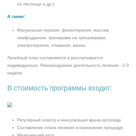
по лестнице и др.).
А также:
Мануальная терапия, физиотерапия, массаж,
лимфодренаж, тренировки на тренажерами,
электротерапия, плавание, ванны.
Лечебный план составляется и рассчитывается
индивидуально. Рекомендуемая длительность лечения - 2-3
недели.
В стоимость программы входит:
Регулярный осмотр и консультация врача-ортопеда
Составление плана лечения и назначение процедур
Медицинский уход