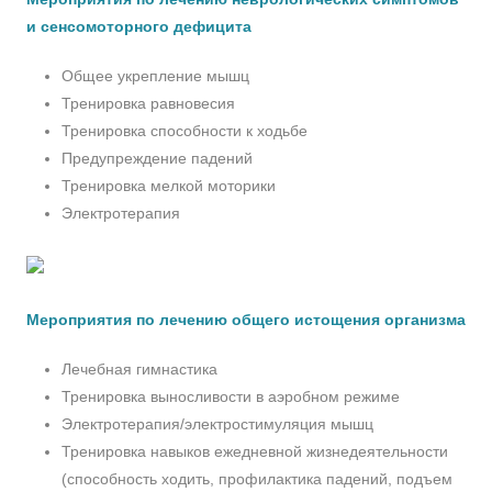
и сенсомоторного дефицита
Общее укрепление мышц
Тренировка равновесия
Тренировка способности к ходьбе
Предупреждение падений
Тренировка мелкой моторики
Электротерапия
Мероприятия по лечению общего истощения организма
Лечебная гимнастика
Тренировка выносливости в аэробном режиме
Электротерапия/электростимуляция мышц
Тренировка навыков ежедневной жизнедеятельности
(способность ходить, профилактика падений, подъем