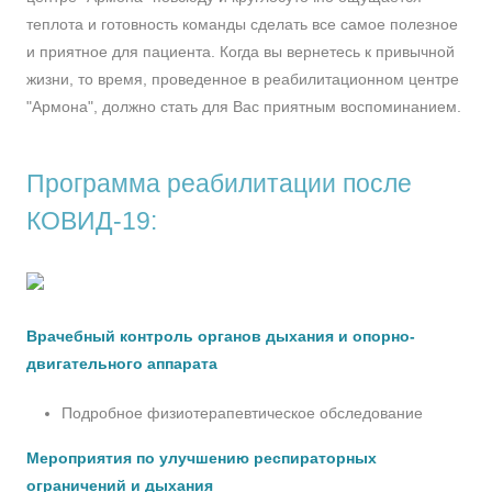
теплота и готовность команды сделать все самое полезное
и приятное для пациента. Когда вы вернетесь к привычной
жизни, то время, проведенное в реабилитационном центре
"Армона", должно стать для Вас приятным воспоминанием.
Программа реабилитации после
КОВИД-19:
Врачебный контроль органов дыхания и опорно-
двигательного аппарата
Подробное физиотерапевтическое обследование
Мероприятия по улучшению респираторных
ограничений и дыхания