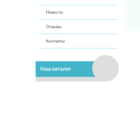
Новости
Отзывы
Контакты
Наш каталог