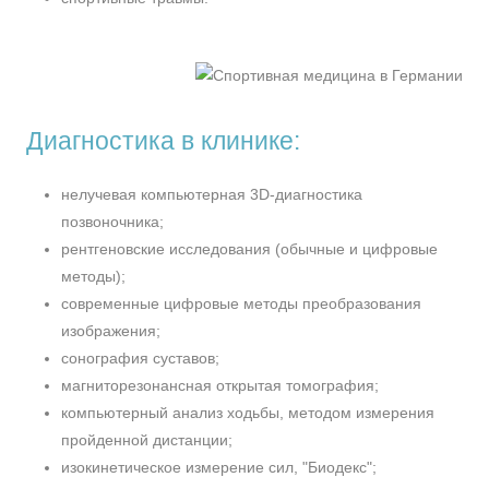
Диагностика в клинике:
нелучевая компьютерная 3D-диагностика
позвоночника;
рентгеновские исследования (обычные и цифровые
методы);
современные цифровые методы преобразования
изображения;
сонография суставов;
магниторезонансная открытая томография;
компьютерный анализ ходьбы, методом измерения
пройденной дистанции;
изокинетическое измерение сил, "Биодекс";