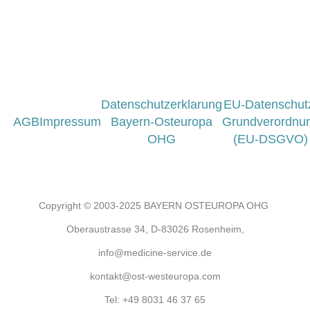
Datenschutzerklarung
EU-Datenschut
AGB
Impressum
Bayern-Osteuropa
Grundverordnu
OHG
(EU-DSGVO)
Copyright © 2003-2025 BAYERN OSTEUROPA OHG
Oberaustrasse 34, D-83026 Rosenheim,
info@medicine-service.de
kontakt@ost-westeuropa.com
Tel:
+49 8031 46 37 65