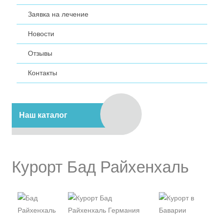
Заявка на лечение
Новости
Отзывы
Контакты
Наш каталог
Курорт Бад Райхенхаль