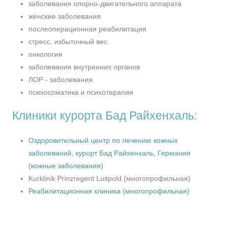
заболевания опорно-двигательного аппарата
женские заболевания
послеоперационная реабилитация
стресс, избыточный вес
онкология
заболевания внутренних органов
ЛОР - заболевания
психосоматика и психотерапия
Клиники курорта Бад Райхенхаль:
Оздоровительный центр по лечению кожных
заболеваний, курорт Бад Райхенхаль, Германия
(кожные заболевания)
Kurklinik Prinzregent Luitpold (многопрофильная)
Реабилитационная клиника (многопрофильная)