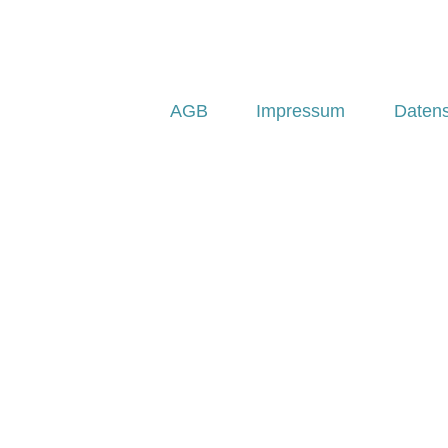
AGB
Impressum
Daten