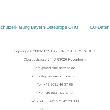
schutzerklarung Bayern-Osteuropa OHG
EU-Daten
Copyright © 2003-2025 BAYERN OSTEUROPA OHG
Oberaustrasse 34, D-83026 Rosenheim,
info@medicine-service.de
kontakt@ost-westeuropa.com
Tel:
+49 8031 46 37 65
Fax:
+49 8031 46 37 66
WhatsApp:
+49 171 42 29 309