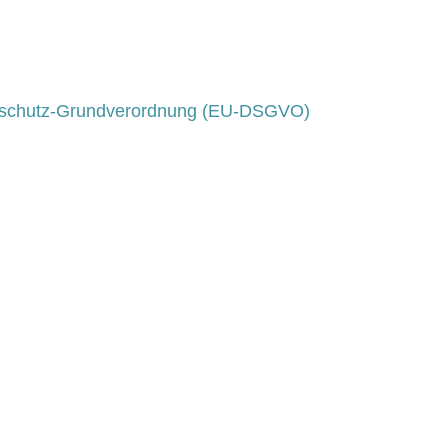
schutz-Grundverordnung (EU-DSGVO)