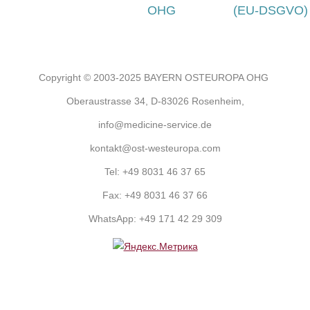
OHG
(EU-DSGVO)
Copyright © 2003-2025 BAYERN OSTEUROPA OHG
Oberaustrasse 34, D-83026 Rosenheim,
info@medicine-service.de
kontakt@ost-westeuropa.com
Tel:
+49 8031 46 37 65
Fax:
+49 8031 46 37 66
WhatsApp:
+49 171 42 29 309