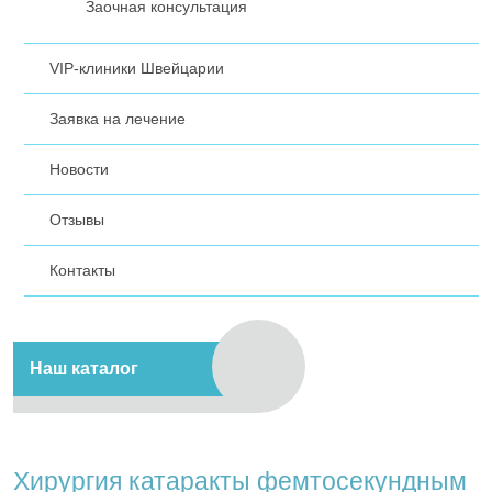
Заочная консультация
VIP-клиники Швейцарии
Заявка на лечение
Новости
Отзывы
Контакты
Наш каталог
Хирургия катаракты фемтосекундным