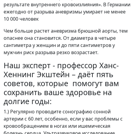
результате внутреннего кровоизлияния». В Германии
ежегодно от разрыва аневризмы умирает не менее
10 000 человек
Чем больше растет аневризма брюшной аорты, тем
опаснее она становится. От диаметра в четыре
сантиметра у женщин и до пяти сантиметров у
мужчин риск разрыва резко возрастает.
Наш эксперт - профессор Ханс-
Хеннинг Экштейн – даёт пять
советов, которые помогут вам
сохранить ваше здоровье на
долгие годы:
1.) Регулярно проводите сонографию сонной
артерии с 60 лет, особенно, если у вас проблемы с
кровообращением в ногах или ишемическая
болезнь сердца. Ультразвуковое исследование