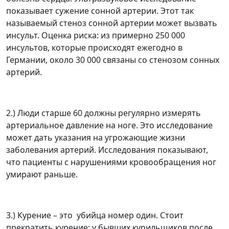
показывает сужение сонной артерии. Этот так
называемый стеноз сонной артерии может вызвать
инсульт. Оценка риска: из примерно 250 000
инсультов, которые происходят ежегодно в
Германии, около 30 000 связаны со стенозом сонных
артерий.
2.) Люди старше 60 должны регулярно измерять
артериальное давление на ноге. Это исследование
может дать указания на угрожающие жизни
заболевания артерий. Исследования показывают,
что пациенты с нарушениями кровообращения ног
умирают раньше.
3.) Курение – это убийца номер один. Стоит
прекратить курение: у бывших курильщиков после