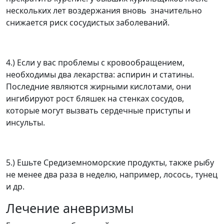
нескольких лет воздержания вновь значительно
снижается риск сосудистых заболеваний.
4.) Если у вас проблемы с кровообращением,
необходимы два лекарства: аспирин и статины.
Последние являются жирными кислотами, они
ингибируют рост бляшек на стенках сосудов,
которые могут вызвать сердечные приступы и
инсульты.
5.) Ешьте Средиземноморские продукты, также рыбу
не менее два раза в неделю, например, лосось, тунец
и др.
Лечение аневризмы