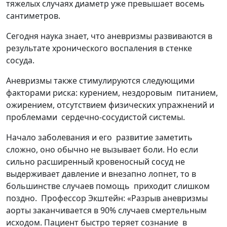
тяжелых случаях диаметр уже превышает восемь
сантиметров.
Сегодня наука знает, что аневризмы развиваются в
результате хронического воспаления в стенке
сосуда.
Аневризмы также стимулируются следующими
факторами риска: курением, нездоровым питанием,
ожирением, отсутствием физических упражнений и
проблемами сердечно-сосудистой системы.
Начало заболевания и его развитие заметить
сложно, оно обычно не вызывает боли. Но если
сильно расширенный кровеносный сосуд не
выдерживает давление и внезапно лопнет, то в
большинстве случаев помощь приходит слишком
поздно. Профессор Экштейн: «Разрыв аневризмы
аорты заканчивается в 90% случаев смертельным
исходом. Пациент быстро теряет сознание в