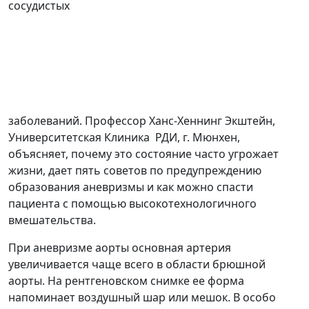
сосудистых
заболеваний. Профессор Ханс-Хеннинг Экштейн,
Университетская Клиника РДИ, г. Мюнхен,
объясняет, почему это состояние часто угрожает
жизни, дает пять советов по предупреждению
образования аневризмы и как можно спасти
пациента с помощью высокотехнологичного
вмешательства.
При аневризме аорты основная артерия
увеличивается чаще всего в области брюшной
аорты. На рентгеновском снимке ее форма
напоминает воздушный шар или мешок. В особо