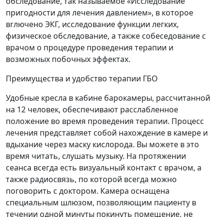
обследование, так называемое «Исследование
пригодности для лечения давлением», в которое
вrлючено ЭКГ, исследование функции легких,
физическое обследование, а также собеседование с
врачом о процедуре проведения терапии и
возможных побочных эффектах.
Преимущества и удобство терапии ГБО
Удобные кресла в кабине барокамеры, рассчитанной
на 12 человек, обеспечивают расслабленное
положение во время проведения терапии. Процесс
лечения представляет собой нахождение в камере и
вдыхание через маску кислорода. Вы можете в это
время читать, слушать музыку. На протяжении
сеанса всегда есть визуальный контакт с врачом, а
также радиосвязь, по которой всегда можно
поговорить с доктором. Камера оснащена
специальным шлюзом, позволяющим пациенту в
течении одной минуты покинуть помещение, не