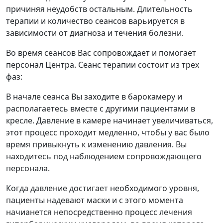
причиняя неудобств остальным. Длительность
терапии и количество сеансов варьируется в
зависимости от диагноза и течения болезни.
Во время сеансов Вас сопровождает и помогает
персонал Центра. Сеанс терапии состоит из трех
фаз:
В начале сеанса Вы заходите в барокамеру и
располагаетесь вместе с другими пациентами в
кресле. Давление в камере начинает увеличиваться,
этот процесс проходит медленно, чтобы у вас было
время привыкнуть к изменению давления. Вы
находитесь под наблюдением сопровождающего
персонала.
Когда давление достигает необходимого уровня,
пациенты надевают маски и с этого момента
начианется непосредственно процесс лечения