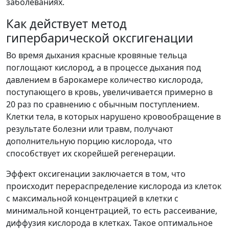
заболеваниях.
Как действует метод
гипербарической оксгигенации
Во время дыхания красные кровяные тельца
поглощают кислород, а в процессе дыхания под
давлением в барокамере количество кислорода,
поступающего в кровь, увеличивается примерно в
20 раз по сравнению с обычным поступлением.
Клетки тела, в которых нарушено кровообращение в
результате болезни или травм, получают
дополнительную порцию кислорода, что
способствует их скорейшей регенерации.
Эффект оксигенации заключается в том, что
происходит перераспределение кислорода из клеток
с максимальной концентрацией в клетки с
минимальной концентрацией, то есть рассеивание,
диффузия кислорода в клетках. Такое оптимальное