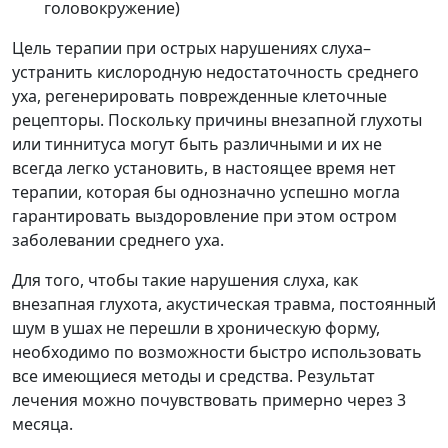
головокружение)
Цель терапии при острых нарушениях слуха–
устранить кислородную недостаточность среднего
уха, регенерировать поврежденные клеточные
рецепторы. Поскольку причины внезапной глухоты
или тиннитуса могут быть различными и их не
всегда легко установить, в настоящее время нет
терапии, которая бы однозначно успешно могла
гарантировать выздоровление при этом остром
заболевании среднего уха.
Для того, чтобы такие нарушения слуха, как
внезапная глухота, акустическая травма, постоянный
шум в ушах не перешли в хроническую форму,
необходимо по возможности быстро использовать
все имеющиеся методы и средства. Результат
лечения можно почувствовать примерно через 3
месяца.