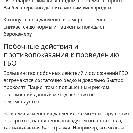
гипербарическим кислородом, во время которого
Вы беспрерывно дышите чистым кислородом.
К концу сеанса давление в камере постепенно
снижается до нормы и пациенты покидают
барокамеру.
Побочные действия и
противопоказания к проведению
ГБО
Большинство побочных действий и осложнений ГБО
встречаются достаточно редко и довольно быстро
проходят. Пациентам с повышенным риском
осложнений данный метод лечения не
рекомендуется.
Во время изменения давления возможны нарушения
в закрытых, наполненных воздухом полостях тела,
так называемая баротравма, Например, возможны