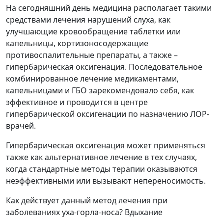
На сегодняшний день медицина располагает такими
средствами лечения нарушений слуха, как
улучшающие кровообращение таблетки или
капельницы, кортизоносодержащие
противоспалительные препараты, а также –
гипербарическая оксигенация. Последовательное
комбинированное лечение медикаментами,
капельницами и ГБО зарекомендовало себя, как
эффективное и проводится в
центре
гипербарической оксигенации
по назначению ЛОР-
врачей.
Гипербарическая оксигенация
может применяться
также как альтернативное лечение в тех случаях,
когда стандартные методы терапии оказываются
неэффективными или вызывают непереносимость.
Как действует данный метод лечения при
заболеваниях уха-горла-носа?
Вдыхание