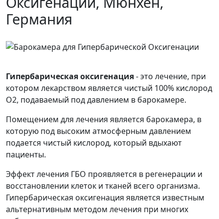
Оксигенации, Мюнхен,
Германия
Гипербарическая оксигенация
- это лечение, при
котором лекарством является чистый 100% кислород
О2, подаваемый под давлением в барокамере.
Помещением для лечения является барокамера, в
которую под высоким атмосферным давлением
подается чистый кислород, который вдыхают
пациенты.
Эффект лечения ГБО проявляется в регенерации и
восстановлении клеток и тканей всего организма.
Гипербарическая оксигенация
является известным
альтернативным методом лечения при многих