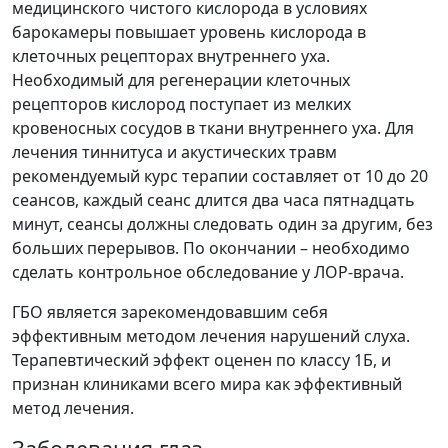
медицинского чистого кислорода в условиях
барокамеры повышает уровень кислорода в
клеточных рецепторах внутреннего уха.
Необходимый для регенерации клеточных
рецепторов кислород поступает из мелких
кровеносных сосудов в ткани внутреннего уха. Для
лечения тиннитуса и акустических травм
рекомендуемый курс терапии составляет от 10 до 20
сеансов, каждый сеанс длится два часа пятнадцать
минут, сеансы должны следовать один за другим, без
больших перерывов. По окончании – необходимо
сделать контрольное обследование у ЛОР-врача.
ГБО является зарекомендовавшим себя
эффективным методом лечения нарушений слуха.
Терапевтический эффект оценен по классу 1Б, и
признан клиниками всего мира как эффективный
метод лечения.