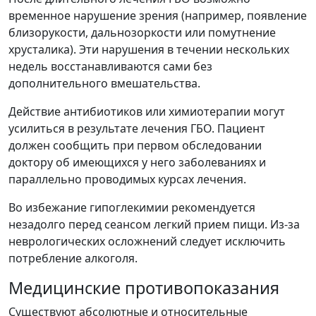
временное нарушение зрения (например, появление
близорукости, дальнозоркости или помутнение
хрусталика). Эти нарушения в течении нескольких
недель восстанавливаются сами без
дополнительного вмешательства.
Действие антибиотиков или химиотерапии могут
усилиться в результате лечения ГБО. Пациент
должен сообщить при первом обследовании
доктору об имеющихся у него заболеваниях и
параллельно проводимых курсах лечения.
Во избежание гипоглекимии рекомендуется
незадолго перед сеансом легкий прием пищи. Из-за
неврологических осложнений cледует исключить
потребление алкоголя.
Медицинские противопоказания
Существуют абсолютные и относительные