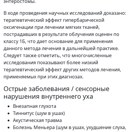
энтеростомы.
В ходе проведения научных исследований доказано:
терапевтический эффект гипербарической
оксигенации при лечении мягких тканей,
пострадавших в результате облучения оценен по
классу 1Б, что дает основание для применения
данного метода лечения в дальнейшей практике.
Следует также отметить, что многочисленные
исследования показывают более низкий
терапевтический эффект других методов лечения,
применяемых при этих диагнозах.
Острые заболевания / сенсорные
нарушения внутреннего уха
Внезапная глухота
Тиннитус (шум в ушах)
Акустическая травма
Болезнь Меньера (шум в ушах, ухудшение слуха,