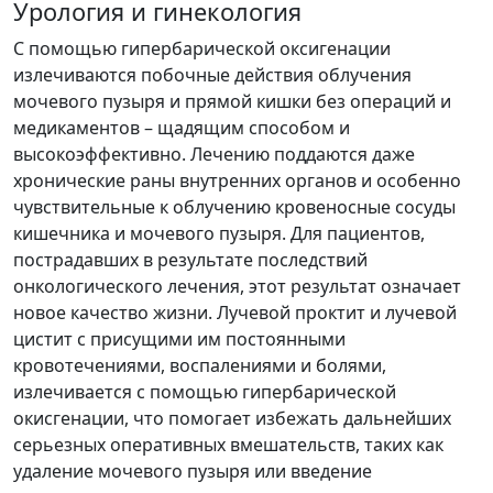
Урология и гинекология
С помощью
гипербарической оксигенации
излечиваются побочные действия облучения
мочевого пузыря и прямой кишки без операций и
медикаментов – щадящим способом и
высокоэффективно. Лечению поддаются даже
хронические раны внутренних органов и особенно
чувствительные к облучению кровеносные сосуды
кишечника и мочевого пузыря. Для пациентов,
пострадавших в результате последствий
онкологического лечения, этот результат означает
новое качество жизни. Лучевой проктит и лучевой
цистит с присущими им постоянными
кровотечениями, воспалениями и болями,
излечивается с помощью гипербарической
окисгенации, что помогает избежать дальнейших
серьезных оперативных вмешательств, таких как
удаление мочевого пузыря или введение