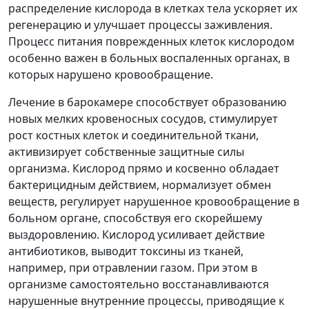
распределение кислорода в клетках тела ускоряет их
регенерацию и улучшает процессы заживления.
Процесс питания поврежденных клеток кислородом
особенно важен в больных воспаленных органах, в
которых нарушено кровообращение.
Лечение в барокамере способствует образованию
новых мелких кровеносных сосудов, стимулирует
рост костных клеток и соединительной ткани,
активизирует собственные защитные силы
организма. Кислород прямо и косвенно обладает
бактерицидным действием, нормализует обмен
веществ, регулирует нарушенное кровообращение в
больном органе, способствуя его скорейшему
выздоровлению. Кислород усиливает действие
антибиотиков, выводит токсины из тканей,
например, при отравлении газом. При этом в
организме самостоятельно восстанавливаются
нарушенные внутренние процессы, приводящие к