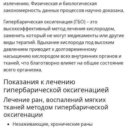
излечению. Физическая и биологическая
закономерность данных процессов научно доказана.
Гипербарическая оксигенация (ГБО)
– это
высокоэффективный метод лечения кислородом,
заменить который не могут медикаменты или другие
виды терапий. Вдыхание кислорода под высоким
давлением приводит к долговременному
насыщению кислородом всех внутренних органов и
тканей, что благотворно влияет на общее состояние
всего организма.
Показания к лечению
гипербарической оксигенацией
Лечение ран, воспалений мягких
тканей методом гипербарической
оксигенации
Незаживающие, хронические раны