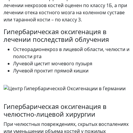
лечении некрозов костей оценен по классу 1Б, а при
лечении отека костного мозга на коленном суставе
или таранной кости – по классу 3.
Гипербарическая оксигенация в
лечении последствий облучения
Остеорадионекроз в лицевой области, челюсти и
полости рта
Лучевой цистит мочевого пузыря
Лучевой проктит прямой кишки
Гипербарическая оксигенация в
челюстно-лицевой хирургии
При челюстных повреждениях, скрытых воспалениях
или уменьшении объема костей у пожилых